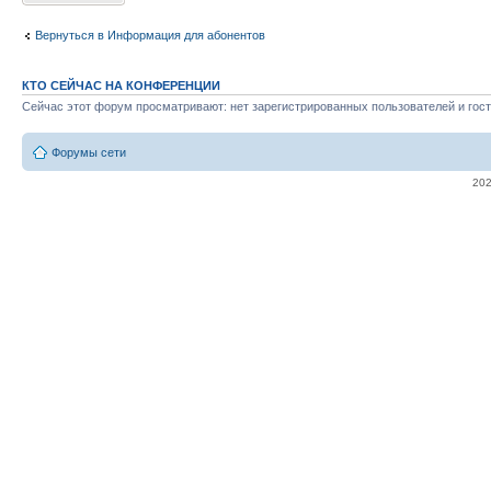
Вернуться в Информация для абонентов
КТО СЕЙЧАС НА КОНФЕРЕНЦИИ
Сейчас этот форум просматривают: нет зарегистрированных пользователей и гост
Форумы сети
20