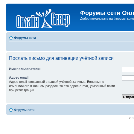
Форумы сети Онл
Добро пожаловать на Форумы коно
Форумы сети
Послать письмо для активации учётной записи
Имя пользователя:
Адрес email:
Адрес email, связанный с вашей учётной записью. Если вы не
изменили его в Личном разделе, то это адрес e-mail, указанный вами
при регистрации.
Форумы сети
20