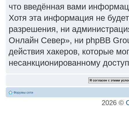
что введённая вами информаци
Хотя эта информация не будет
разрешения, ни администрац
Онлайн Север», ни phpBB Grou
действия хакеров, которые мог
несанкционированному доступу
Форумы сети
2026 ©