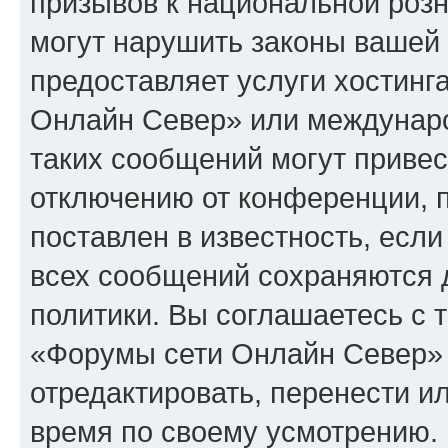
призывов к национальной розн
могут нарушить законы вашей 
предоставляет услуги хостин
Онлайн Север» или междунар
таких сообщений могут приве
отключению от конференции, 
поставлен в известность, если
всех сообщений сохраняются 
политики. Вы соглашаетесь с 
«Форумы сети Онлайн Север» 
отредактировать, перенести и
время по своему усмотрению. 