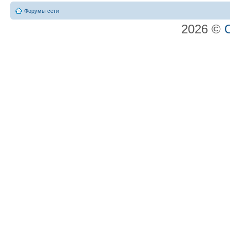
Форумы сети
2026 ©