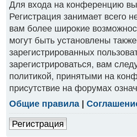
Для входа на конференцию вы
Регистрация занимает всего н
вам более широкие возможнос
могут быть установлены такж
зарегистрированных пользова
зарегистрироваться, вам след
политикой, принятыми на конф
присутствие на форумах означ
Общие правила
|
Соглашени
Регистрация