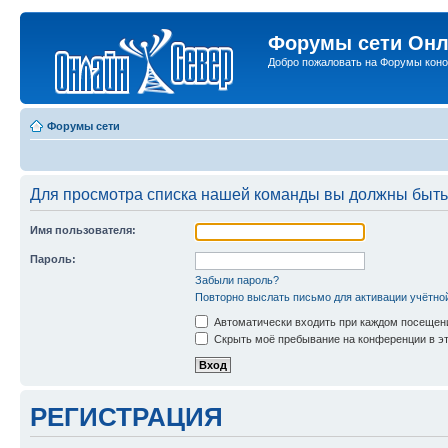
Форумы сети Онл
Добро пожаловать на Форумы коно
Форумы сети
Для просмотра списка нашей команды вы должны быть
Имя пользователя:
Пароль:
Забыли пароль?
Повторно выслать письмо для активации учётно
Автоматически входить при каждом посещен
Скрыть моё пребывание на конференции в эт
РЕГИСТРАЦИЯ