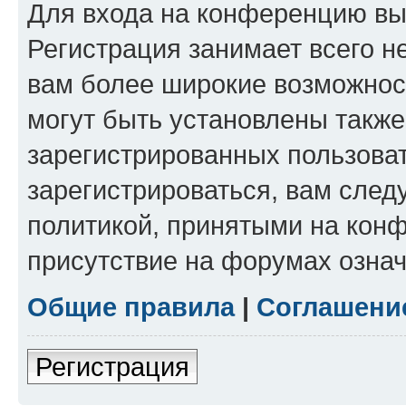
Для входа на конференцию вы
Регистрация занимает всего н
вам более широкие возможнос
могут быть установлены такж
зарегистрированных пользова
зарегистрироваться, вам след
политикой, принятыми на конф
присутствие на форумах означ
Общие правила
|
Соглашени
Регистрация