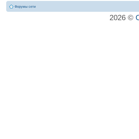
Форумы сети
2026 ©