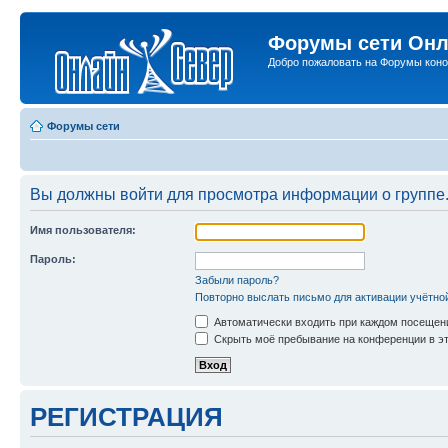
Форумы сети Онл
Добро пожаловать на Форумы коно
Форумы сети
Вы должны войти для просмотра информации о группе
Имя пользователя:
Пароль:
Забыли пароль?
Повторно выслать письмо для активации учётно
Автоматически входить при каждом посещен
Скрыть моё пребывание на конференции в эт
РЕГИСТРАЦИЯ