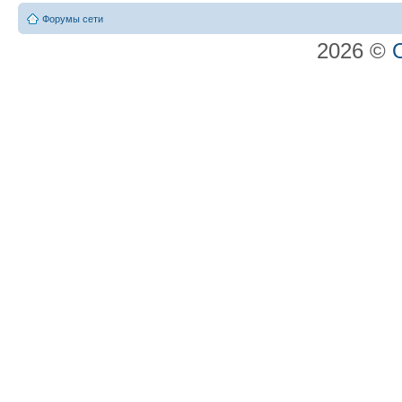
Форумы сети
2026 ©