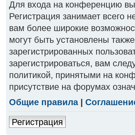
Для входа на конференцию вы
Регистрация занимает всего н
вам более широкие возможнос
могут быть установлены такж
зарегистрированных пользова
зарегистрироваться, вам след
политикой, принятыми на конф
присутствие на форумах означ
Общие правила
|
Соглашени
Регистрация