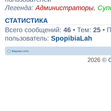
Легенда:
Администраторы
,
Суп
СТАТИСТИКА
Всего сообщений:
46
• Тем:
25
• 
пользователь:
SpopibiaLah
Форумы сети
2026 ©