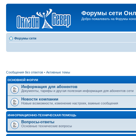
Форумы сети Онл
Добро пожаловать на Форумы коно
Форумы сети
Сообщения без ответов
•
Активные темы
ОСНОВНОЙ ФОРУМ
Информация для абонентов
Документы, тарифы и другая полезная информация для абонентов сети
Новости компании
Новые возможности, изменение настроек, важные сообщения
ИНФОРМАЦИОННО-ТЕХНИЧЕСКАЯ ПОМОЩЬ
Вопросы-ответы
Основные технические вопросы