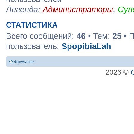
Легенда:
Администраторы
,
Суп
СТАТИСТИКА
Всего сообщений:
46
• Тем:
25
• 
пользователь:
SpopibiaLah
Форумы сети
2026 ©