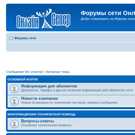
Форумы сети Онл
Добро пожаловать на Форумы коно
Форумы сети
Сообщения без ответов
•
Активные темы
ОСНОВНОЙ ФОРУМ
Информация для абонентов
Документы, тарифы и другая полезная информация для абонентов сети
Новости компании
Новые возможности, изменение настроек, важные сообщения
ИНФОРМАЦИОННО-ТЕХНИЧЕСКАЯ ПОМОЩЬ
Вопросы-ответы
Основные технические вопросы