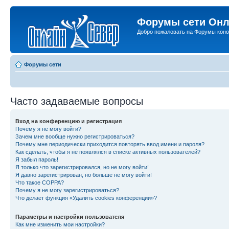
Форумы сети Онл
Добро пожаловать на Форумы коно
Форумы сети
Часто задаваемые вопросы
Вход на конференцию и регистрация
Почему я не могу войти?
Зачем мне вообще нужно регистрироваться?
Почему мне периодически приходится повторять ввод имени и пароля?
Как сделать, чтобы я не появлялся в списке активных пользователей?
Я забыл пароль!
Я только что зарегистрировался, но не могу войти!
Я давно зарегистрирован, но больше не могу войти!
Что такое COPPA?
Почему я не могу зарегистрироваться?
Что делает функция «Удалить cookies конференции»?
Параметры и настройки пользователя
Как мне изменить мои настройки?