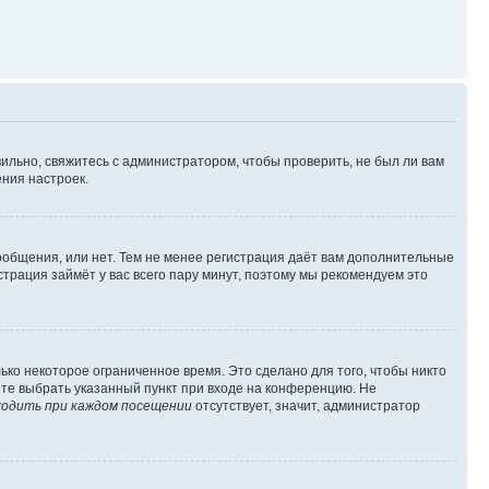
ильно, свяжитесь с администратором, чтобы проверить, не был ли вам
ния настроек.
сообщения, или нет. Тем не менее регистрация даёт вам дополнительные
трация займёт у вас всего пару минут, поэтому мы рекомендуем это
ько некоторое ограниченное время. Это сделано для того, чтобы никто
ете выбрать указанный пункт при входе на конференцию. Не
одить при каждом посещении
отсутствует, значит, администратор