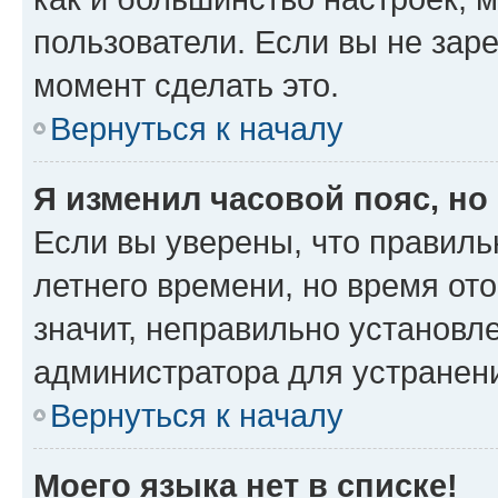
пользователи. Если вы не зар
момент сделать это.
Вернуться к началу
Я изменил часовой пояс, но
Если вы уверены, что правиль
летнего времени, но время от
значит, неправильно установл
администратора для устранен
Вернуться к началу
Моего языка нет в списке!