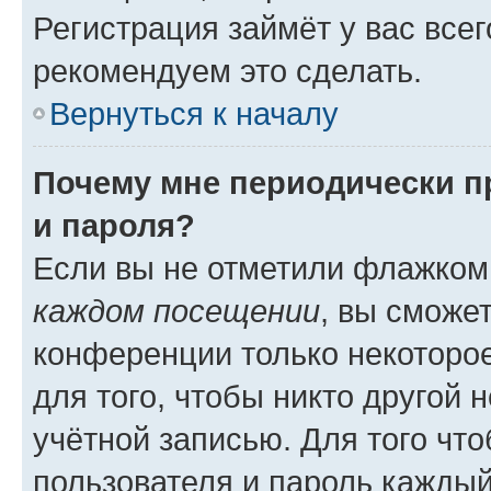
Регистрация займёт у вас всег
рекомендуем это сделать.
Вернуться к началу
Почему мне периодически п
и пароля?
Если вы не отметили флажком
каждом посещении
, вы сможе
конференции только некоторое
для того, чтобы никто другой 
учётной записью. Для того чт
пользователя и пароль каждый