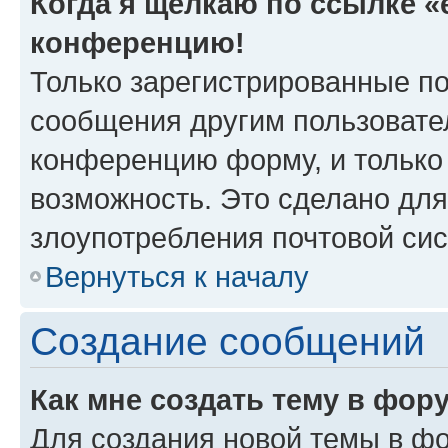
Когда я щёлкаю по ссылке «e
конференцию!
Только зарегистрированные по
сообщения другим пользовате
конференцию форму, и только
возможность. Это сделано для
злоупотребления почтовой си
Вернуться к началу
Создание сообщений
Как мне создать тему в фор
Для создания новой темы в ф