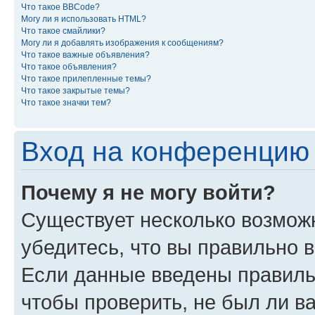
Что такое BBCode?
Могу ли я использовать HTML?
Что такое смайлики?
Могу ли я добавлять изображения к сообщениям?
Что такое важные объявления?
Что такое объявления?
Что такое прилепленные темы?
Что такое закрытые темы?
Что такое значки тем?
Вход на конференцию 
Почему я не могу войти?
Существует несколько возмож
убедитесь, что вы правильно 
Если данные введены правиль
чтобы проверить, не был ли в