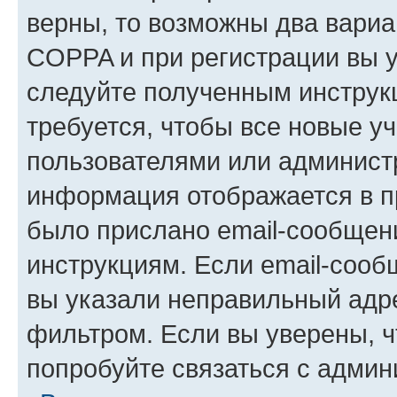
верны, то возможны два вариа
COPPA и при регистрации вы ук
следуйте полученным инструк
требуется, чтобы все новые у
пользователями или администр
информация отображается в п
было прислано email-сообщен
инструкциям. Если email-сооб
вы указали неправильный адре
фильтром. Если вы уверены, ч
попробуйте связаться с админ