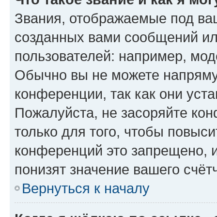
Звания, отображаемые под ва
созданных вами сообщений и
пользователей: например, мод
Обычно вы не можете напряму
конференции, так как они уст
Пожалуйста, не засоряйте к
только для того, чтобы повыс
конференций это запрещено, 
понизят значение вашего счёт
Вернуться к началу