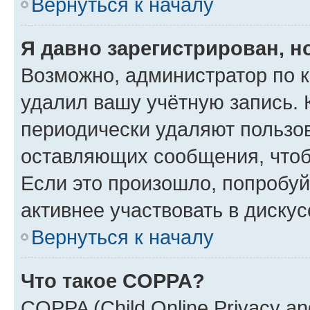
Вернуться к началу
Я давно зарегистрирован, н
Возможно, администратор по к
удалил вашу учётную запись. 
периодически удаляют пользов
оставляющих сообщения, чтоб
Если это произошло, попробуй
активнее участвовать в дискус
Вернуться к началу
Что такое COPPA?
COPPA (Child Online Privacy and