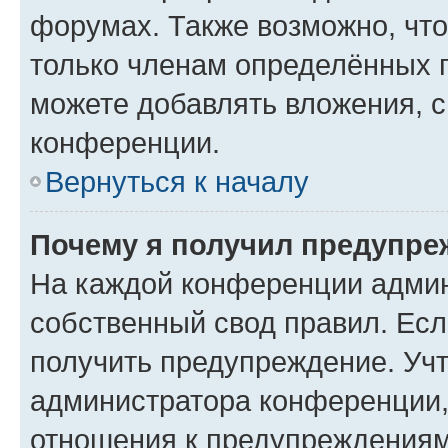
форумах. Также возможно, чт
только членам определённых г
можете добавлять вложения, 
конференции.
Вернуться к началу
Почему я получил предупре
На каждой конференции админ
собственный свод правил. Ес
получить предупреждение. Учт
администратора конференции, 
отношения к предупреждениям