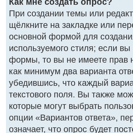
Как мне создать опрос?
При создании темы или редак
щёлкните на закладке или пе
основной формой для создани
используемого стиля; если вы 
формы, то вы не имеете прав 
как минимум два варианта отв
убедившись, что каждый вариа
текстового поля. Вы также мож
которые могут выбрать пользо
опции «Вариантов ответа», пе
означает, что опрос будет пос