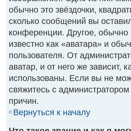
обычно это звёздочки, квадрат
сколько сообщений вы оставил
конференции. Другое, обычно 
известно как «аватара» и обы
пользователя. От администрат
аватар, и от него же зависит, 
использованы. Если вы не мож
свяжитесь с администратором
причин.
Вернуться к началу
Что такое звание и как я мо