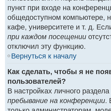
пункт при входе на конференц
общедоступном компьютере, н
кафе, университете и т. д. Есл
при каждом посещении
отсутст
отключил эту функцию.
Вернуться к началу
Как сделать, чтобы я не по
пользователей?
В настройках личного раздел
пребывание на конференции
.
только администраторам, моде