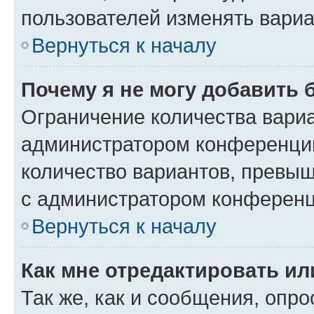
пользователей изменять вариа
Вернуться к началу
Почему я не могу добавить 
Ограничение количества вариа
администратором конференции
количество вариантов, превы
с администратором конференц
Вернуться к началу
Как мне отредактировать ил
Так же, как и сообщения, опро