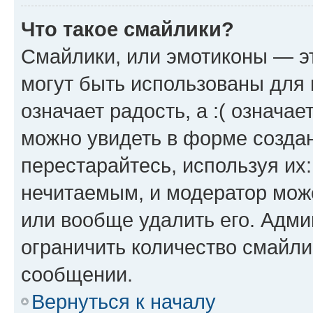
Что такое смайлики?
Смайлики, или эмотиконы — эт
могут быть использованы для 
означает радость, а :( означа
можно увидеть в форме созда
перестарайтесь, используя их
нечитаемым, и модератор мож
или вообще удалить его. Адм
ограничить количество смайли
сообщении.
Вернуться к началу