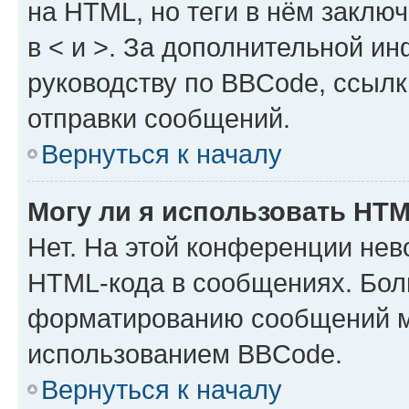
на HTML, но теги в нём заключа
в < и >. За дополнительной и
руководству по BBCode, ссылк
отправки сообщений.
Вернуться к началу
Могу ли я использовать HT
Нет. На этой конференции нев
HTML-кода в сообщениях. Бол
форматированию сообщений м
использованием BBCode.
Вернуться к началу