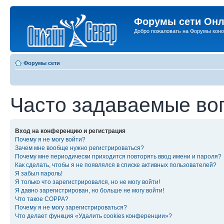
Форумы сети Онл
Добро пожаловать на Форумы коно
Форумы сети
Часто задаваемые во
Вход на конференцию и регистрация
Почему я не могу войти?
Зачем мне вообще нужно регистрироваться?
Почему мне периодически приходится повторять ввод имени и пароля?
Как сделать, чтобы я не появлялся в списке активных пользователей?
Я забыл пароль!
Я только что зарегистрировался, но не могу войти!
Я давно зарегистрирован, но больше не могу войти!
Что такое COPPA?
Почему я не могу зарегистрироваться?
Что делает функция «Удалить cookies конференции»?