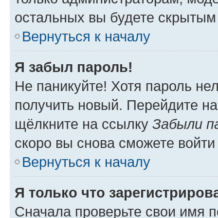
остальных вы будете скрытым
Вернуться к началу
Я забыл пароль!
Не паникуйте! Хотя пароль не
получить новый. Перейдите на
щёлкните на ссылку
Забыли п
скоро вы снова сможете войти
Вернуться к началу
Я только что зарегистрирова
Сначала проверьте свои имя п