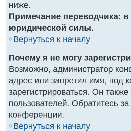
ниже.
Примечание переводчика: в 
юридической силы.
Вернуться к началу
Почему я не могу зарегистр
Возможно, администратор кон
адрес или запретил имя, под 
зарегистрироваться. Он также
пользователей. Обратитесь з
конференции.
Вернуться к началу