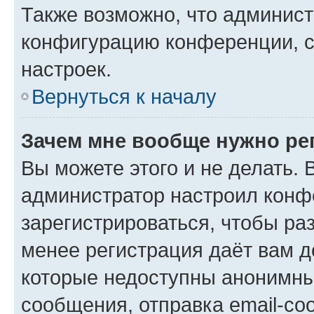
Также возможно, что админис
конфигурацию конференции, с
настроек.
Вернуться к началу
Зачем мне вообще нужно ре
Вы можете этого и не делать. В
администратор настроил конф
зарегистрироваться, чтобы ра
менее регистрация даёт вам 
которые недоступны анонимны
сообщения, отправка email-соо