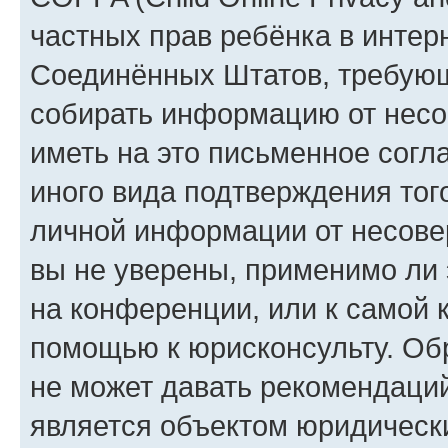
частных прав ребёнка в интерн
Соединённых Штатов, требующи
собирать информацию от несо
иметь на это письменное согл
иного вида подтверждения тог
личной информации от несове
вы не уверены, применимо ли 
на конференции, или к самой 
помощью к юрисконсульту. Об
не может давать рекомендаци
является объектом юридическ