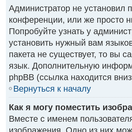
Администратор не установил 
конференции, или же просто н
Попробуйте узнать у админист
установить нужный вам языков
пакета не существует, то вы 
язык. Дополнительную информ
phpBB (ссылка находится вниз
Вернуться к началу
Как я могу поместить изобр
Вместе с именем пользователя
изображения. Одно из них мож