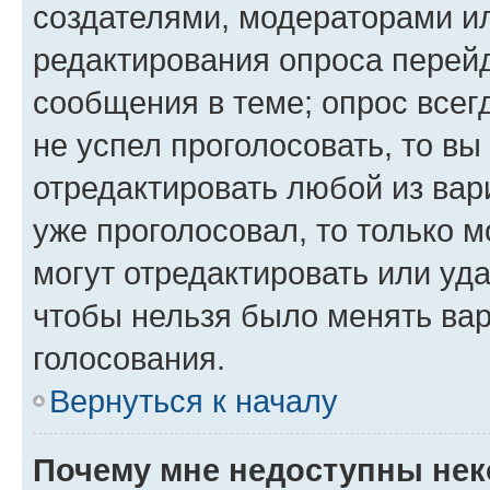
создателями, модераторами и
редактирования опроса перейд
сообщения в теме; опрос всег
не успел проголосовать, то вы
отредактировать любой из вари
уже проголосовал, то только 
могут отредактировать или уда
чтобы нельзя было менять вар
голосования.
Вернуться к началу
Почему мне недоступны не