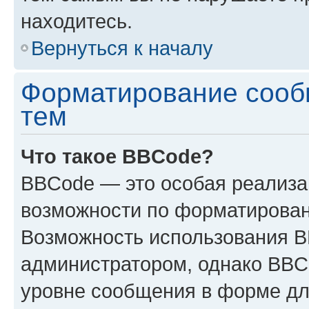
находитесь.
Вернуться к началу
Форматирование сооб
тем
Что такое BBCode?
BBCode — это особая реализ
возможности по форматирован
Возможность использования 
администратором, однако BBC
уровне сообщения в форме дл