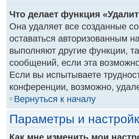
Что делает функция «Удали
Она удаляет все созданные co
оставаться авторизованным на
выполняют другие функции, т
сообщений, если эта возможн
Если вы испытываете трудност
конференции, возможно, удале
Вернуться к началу
Параметры и настройк
Как мне изменить мои настр