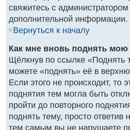
свяжитесь с администратором
дополнительной информации.
Вернуться к началу
Как мне вновь поднять мою
Щёлкнув по ссылке «Поднять 
можете «поднять» её в верхн
Если этого не происходит, то э
поднятия тем могла быть откл
пройти до повторного подняти
поднять тему, просто ответив 
тем самым вы не нарушаете п