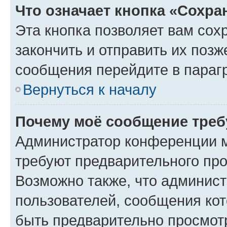
Что означает кнопка «Сохр
Эта кнопка позволяет вам сох
закончить и отправить их позж
сообщения перейдите в параг
Вернуться к началу
Почему моё сообщение треб
Администратор конференции м
требуют предварительного про
Возможно также, что админист
пользователей, сообщения кот
быть предварительно просмот