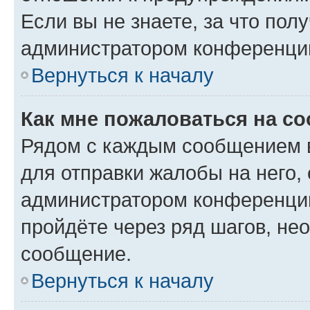
Если вы не знаете, за что по
администратором конференци
Вернуться к началу
Как мне пожаловаться на с
Рядом с каждым сообщением в
для отправки жалобы на него,
администратором конференции
пройдёте через ряд шагов, н
сообщение.
Вернуться к началу