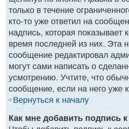
только в течение ограниченног
кто-то уже ответил на сообще
надпись, которая показывает к
время последней из них. Эта 
сообщение редактировал адми
могут сами написать о сделан
усмотрению. Учтите, что обыч
сообщение, если на него уже к
Вернуться к началу
Как мне добавить подпись 