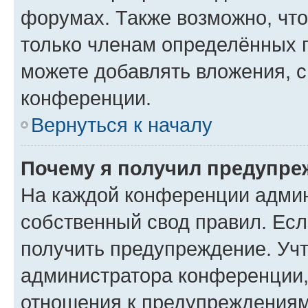
форумах. Также возможно, чт
только членам определённых г
можете добавлять вложения, 
конференции.
Вернуться к началу
Почему я получил предупре
На каждой конференции админ
собственный свод правил. Ес
получить предупреждение. Учт
администратора конференции, 
отношения к предупреждениям