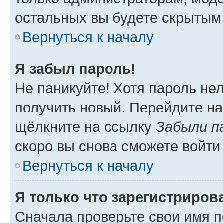
остальных вы будете скрытым
Вернуться к началу
Я забыл пароль!
Не паникуйте! Хотя пароль не
получить новый. Перейдите на
щёлкните на ссылку
Забыли п
скоро вы снова сможете войти
Вернуться к началу
Я только что зарегистрирова
Сначала проверьте свои имя п