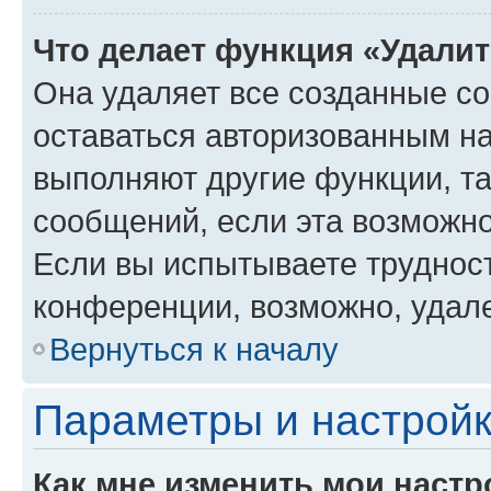
Что делает функция «Удали
Она удаляет все созданные co
оставаться авторизованным на
выполняют другие функции, т
сообщений, если эта возможн
Если вы испытываете трудност
конференции, возможно, удале
Вернуться к началу
Параметры и настройк
Как мне изменить мои настр