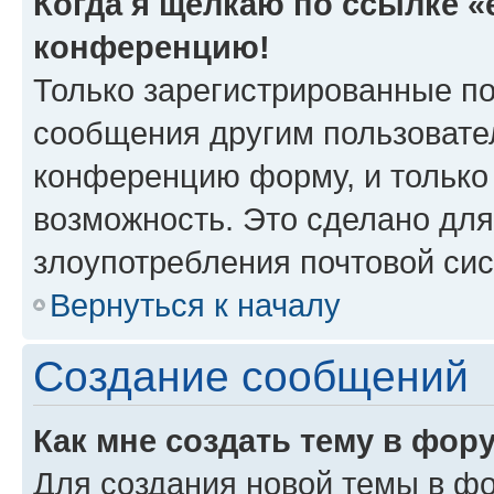
Когда я щёлкаю по ссылке «e
конференцию!
Только зарегистрированные по
сообщения другим пользовате
конференцию форму, и только
возможность. Это сделано для
злоупотребления почтовой си
Вернуться к началу
Создание сообщений
Как мне создать тему в фор
Для создания новой темы в ф