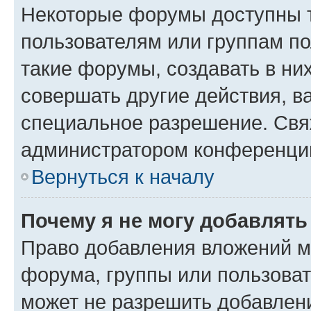
Некоторые форумы доступны 
пользователям или группам п
такие форумы, создавать в ни
совершать другие действия, в
специальное разрешение. Свя
администратором конференции
Вернуться к началу
Почему я не могу добавлят
Право добавления вложений м
форума, группы или пользова
может не разрешить добавлен