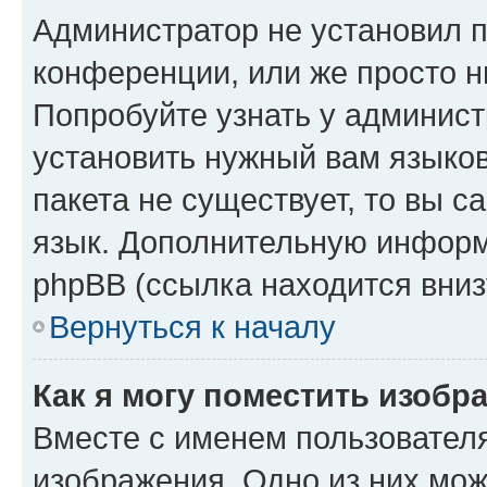
Администратор не установил 
конференции, или же просто н
Попробуйте узнать у админист
установить нужный вам языков
пакета не существует, то вы 
язык. Дополнительную информ
phpBB (ссылка находится вниз
Вернуться к началу
Как я могу поместить изобр
Вместе с именем пользователя
изображения. Одно из них мож