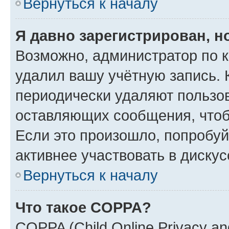
Вернуться к началу
Я давно зарегистрирован, н
Возможно, администратор по к
удалил вашу учётную запись. 
периодически удаляют пользов
оставляющих сообщения, чтоб
Если это произошло, попробуй
активнее участвовать в дискус
Вернуться к началу
Что такое COPPA?
COPPA (Child Online Privacy and