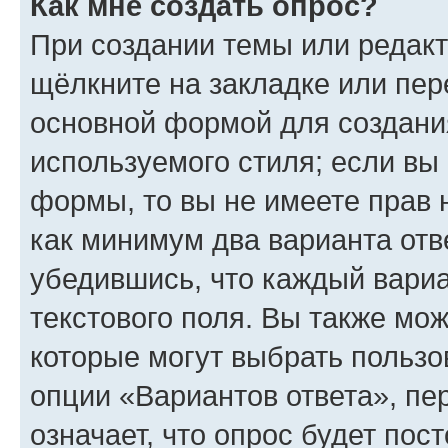
Как мне создать опрос?
При создании темы или редак
щёлкните на закладке или пе
основной формой для создани
используемого стиля; если вы 
формы, то вы не имеете прав 
как минимум два варианта отв
убедившись, что каждый вариа
текстового поля. Вы также мож
которые могут выбрать пользо
опции «Вариантов ответа», пе
означает, что опрос будет пос