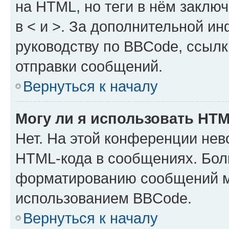
на HTML, но теги в нём заключа
в < и >. За дополнительной и
руководству по BBCode, ссылк
отправки сообщений.
Вернуться к началу
Могу ли я использовать HT
Нет. На этой конференции нев
HTML-кода в сообщениях. Бол
форматированию сообщений м
использованием BBCode.
Вернуться к началу