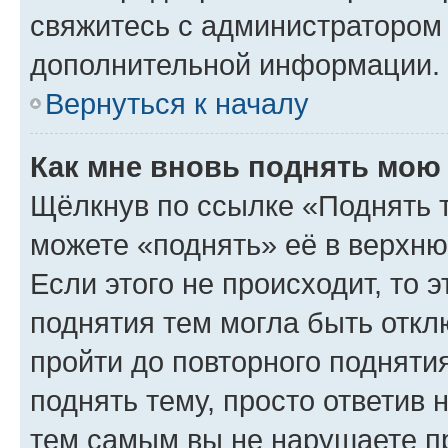
свяжитесь с администратором
дополнительной информации.
Вернуться к началу
Как мне вновь поднять мою
Щёлкнув по ссылке «Поднять 
можете «поднять» её в верхн
Если этого не происходит, то э
поднятия тем могла быть откл
пройти до повторного подняти
поднять тему, просто ответив 
тем самым вы не нарушаете п