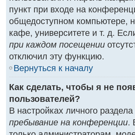
пункт при входе на конференц
общедоступном компьютере, н
кафе, университете и т. д. Есл
при каждом посещении
отсутст
отключил эту функцию.
Вернуться к началу
Как сделать, чтобы я не по
пользователей?
В настройках личного раздел
пребывание на конференции
.
только администраторам, моде