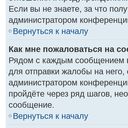
Если вы не знаете, за что по
администратором конференци
Вернуться к началу
Как мне пожаловаться на с
Рядом с каждым сообщением в
для отправки жалобы на него,
администратором конференции
пройдёте через ряд шагов, н
сообщение.
Вернуться к началу