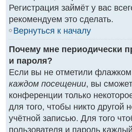
Регистрация займёт у вас всег
рекомендуем это сделать.
Вернуться к началу
Почему мне периодически п
и пароля?
Если вы не отметили флажком
каждом посещении
, вы сможе
конференции только некоторое
для того, чтобы никто другой 
учётной записью. Для того чт
пользователя и пароль каждый