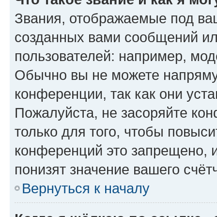
Звания, отображаемые под ва
созданных вами сообщений и
пользователей: например, мод
Обычно вы не можете напряму
конференции, так как они уст
Пожалуйста, не засоряйте к
только для того, чтобы повыс
конференций это запрещено, 
понизят значение вашего счёт
Вернуться к началу