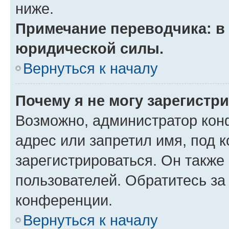
ниже.
Примечание переводчика: в 
юридической силы.
Вернуться к началу
Почему я не могу зарегистр
Возможно, администратор кон
адрес или запретил имя, под 
зарегистрироваться. Он также
пользователей. Обратитесь з
конференции.
Вернуться к началу