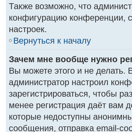
Также возможно, что админис
конфигурацию конференции, с
настроек.
Вернуться к началу
Зачем мне вообще нужно ре
Вы можете этого и не делать. В
администратор настроил конф
зарегистрироваться, чтобы ра
менее регистрация даёт вам 
которые недоступны анонимны
сообщения, отправка email-соо