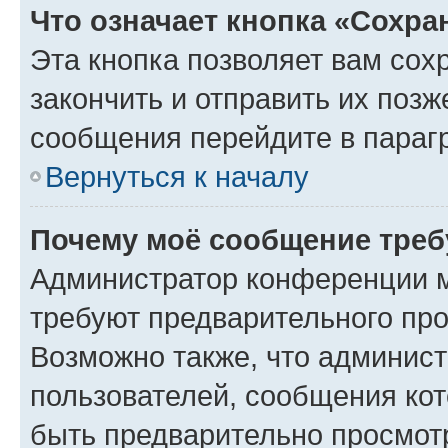
Что означает кнопка «Сохр
Эта кнопка позволяет вам сох
закончить и отправить их позж
сообщения перейдите в параг
Вернуться к началу
Почему моё сообщение треб
Администратор конференции м
требуют предварительного про
Возможно также, что админист
пользователей, сообщения кот
быть предварительно просмот