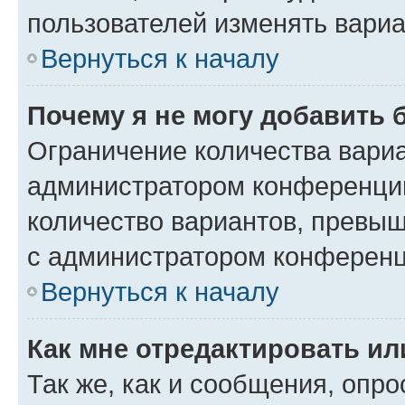
пользователей изменять вариа
Вернуться к началу
Почему я не могу добавить 
Ограничение количества вариа
администратором конференции
количество вариантов, превы
с администратором конференц
Вернуться к началу
Как мне отредактировать ил
Так же, как и сообщения, опро