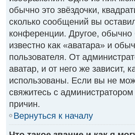
обычно это звёздочки, квадрат
сколько сообщений вы оставил
конференции. Другое, обычно 
известно как «аватара» и обы
пользователя. От администрат
аватар, и от него же зависит, 
использованы. Если вы не мож
свяжитесь с администратором
причин.
Вернуться к началу
Что такое звание и как я мо