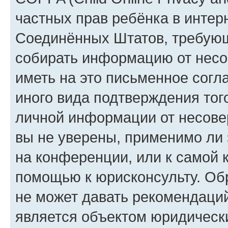
частных прав ребёнка в интерн
Соединённых Штатов, требующи
собирать информацию от несо
иметь на это письменное согл
иного вида подтверждения тог
личной информации от несове
вы не уверены, применимо ли 
на конференции, или к самой 
помощью к юрисконсульту. Об
не может давать рекомендаци
является объектом юридическ