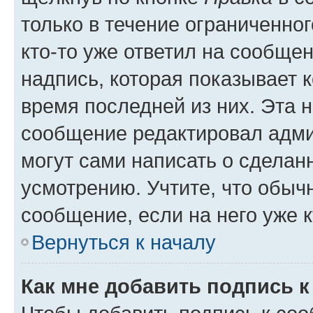
только в течение ограниченног
кто-то уже ответил на сообще
надпись, которая показывает к
время последней из них. Эта 
сообщение редактировал адми
могут сами написать о сделан
усмотрению. Учтите, что обыч
сообщение, если на него уже к
Вернуться к началу
Как мне добавить подпись 