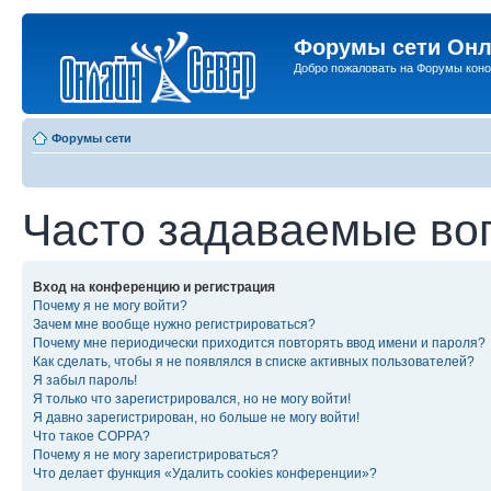
Форумы сети Онл
Добро пожаловать на Форумы коно
Форумы сети
Часто задаваемые во
Вход на конференцию и регистрация
Почему я не могу войти?
Зачем мне вообще нужно регистрироваться?
Почему мне периодически приходится повторять ввод имени и пароля?
Как сделать, чтобы я не появлялся в списке активных пользователей?
Я забыл пароль!
Я только что зарегистрировался, но не могу войти!
Я давно зарегистрирован, но больше не могу войти!
Что такое COPPA?
Почему я не могу зарегистрироваться?
Что делает функция «Удалить cookies конференции»?