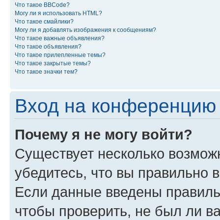
Что такое BBCode?
Могу ли я использовать HTML?
Что такое смайлики?
Могу ли я добавлять изображения к сообщениям?
Что такое важные объявления?
Что такое объявления?
Что такое прилепленные темы?
Что такое закрытые темы?
Что такое значки тем?
Вход на конференцию 
Почему я не могу войти?
Существует несколько возмож
убедитесь, что вы правильно 
Если данные введены правиль
чтобы проверить, не был ли в