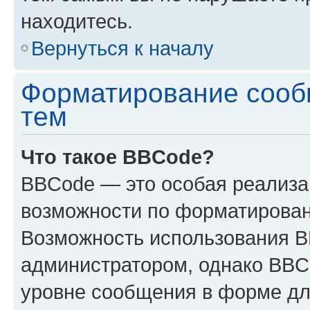
находитесь.
Вернуться к началу
Форматирование сооб
тем
Что такое BBCode?
BBCode — это особая реализ
возможности по форматирован
Возможность использования 
администратором, однако BBC
уровне сообщения в форме дл