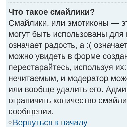
Что такое смайлики?
Смайлики, или эмотиконы — эт
могут быть использованы для 
означает радость, а :( означа
можно увидеть в форме созда
перестарайтесь, используя их
нечитаемым, и модератор мож
или вообще удалить его. Адм
ограничить количество смайли
сообщении.
Вернуться к началу